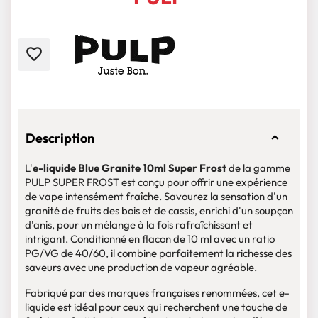
favorite_border
Description
L'
e-liquide
Blue Granite 10ml Super Frost
de la gamme
PULP SUPER FROST est conçu pour offrir une expérience
de vape intensément fraîche. Savourez la sensation d'un
granité de fruits des bois et de cassis, enrichi d'un soupçon
d'anis, pour un mélange à la fois rafraîchissant et
intrigant. Conditionné en flacon de 10 ml avec un ratio
PG/VG de 40/60, il combine parfaitement la richesse des
saveurs avec une production de vapeur agréable.
Fabriqué par des marques françaises renommées, cet e-
liquide est idéal pour ceux qui recherchent une touche de