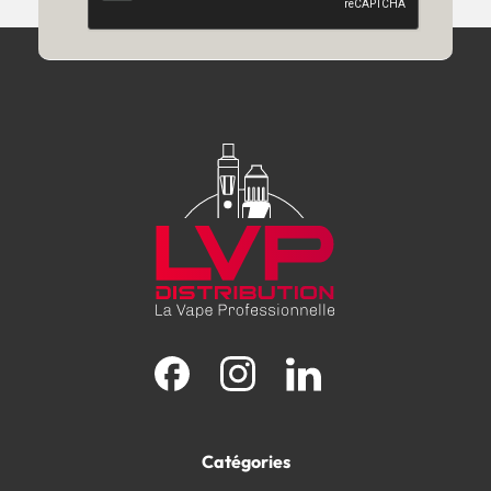
Facebook
Instagram
LinkedIn
Catégories