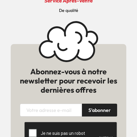
Service Après-Vente
De qualité
Abonnez-vous à notre
newsletter pour recevoir les
dernières offres