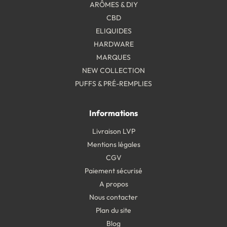
ARÔMES & DIY
CBD
ELIQUIDES
HARDWARE
MARQUES
NEW COLLECTION
PUFFS & PRÉ-REMPLIES
Informations
Livraison LVP
Mentions légales
CGV
Paiement sécurisé
A propos
Nous contacter
Plan du site
Blog