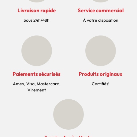
Livraison rapide
Service commercial
Sous 24h/48h
À votre disposition
Paiements sécurisés
Produits originaux
Amex, Visa, Mastercard,
Certifiés!
Virement