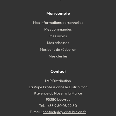
Mon compte
Mes informations personnelles
Mes commandes
Mes avoirs
Mes adresses
Mes bons de réduction
Mes alertes
Contact
LVP Distribution
La Vape Professionnelle Distribution
9 avenue du Noyer à la Malice
95380 Louvres
Tél. : +33 9 80 08 22 50
E-mail :
contact@lvp-distribution.fr