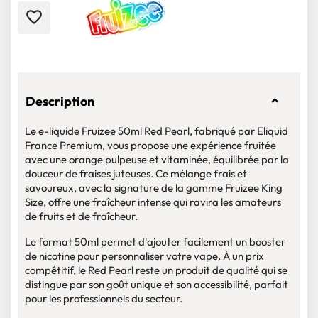
favorite_border
Description
Le e-liquide Fruizee 50ml Red Pearl, fabriqué par Eliquid
France Premium, vous propose une expérience fruitée
avec une orange pulpeuse et vitaminée, équilibrée par la
douceur de fraises juteuses. Ce mélange frais et
savoureux, avec la signature de la gamme Fruizee King
Size, offre une fraîcheur intense qui ravira les amateurs
de fruits et de fraîcheur.
Le format 50ml permet d'ajouter facilement un booster
de nicotine pour personnaliser votre vape. À un prix
compétitif, le Red Pearl reste un produit de qualité qui se
distingue par son goût unique et son accessibilité, parfait
pour les professionnels du secteur.