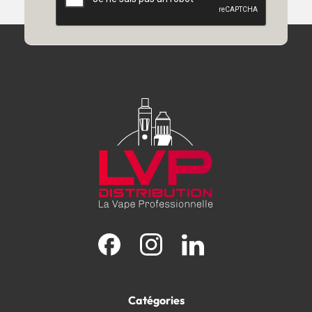
Facebook
Instagram
LinkedIn
Catégories