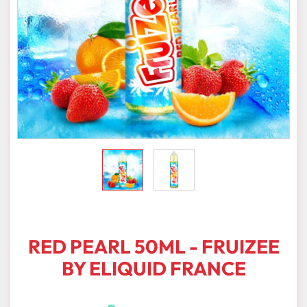
RED PEARL 50ML - FRUIZEE
BY ELIQUID FRANCE