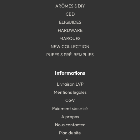
ARÔMES & DIY
CBD
ELIQUIDES
HARDWARE
MARQUES
NEW COLLECTION
PUFFS & PRÉ-REMPLIES
Informations
Livraison LVP
Mentions légales
CGV
Paiement sécurisé
A propos
Nous contacter
Plan du site