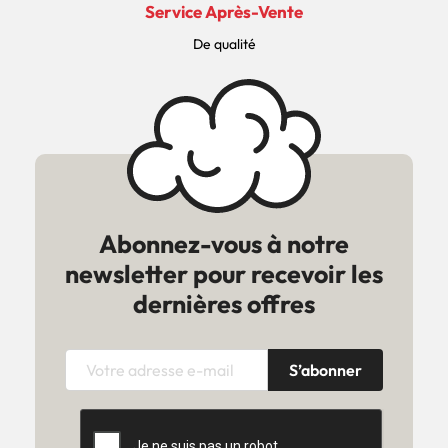
Service Après-Vente
De qualité
Abonnez-vous à notre
newsletter pour recevoir les
dernières offres