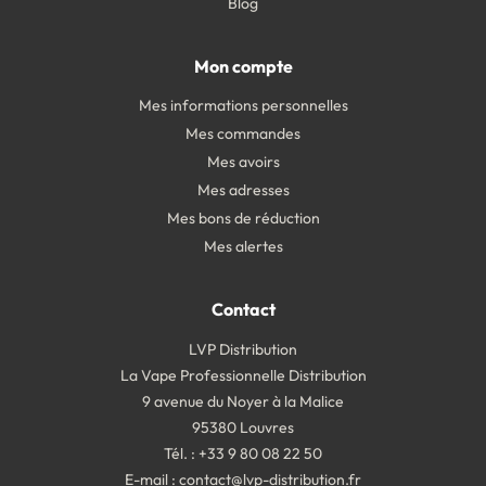
Blog
Mon compte
Mes informations personnelles
Mes commandes
Mes avoirs
Mes adresses
Mes bons de réduction
Mes alertes
Contact
LVP Distribution
La Vape Professionnelle Distribution
9 avenue du Noyer à la Malice
95380 Louvres
Tél. : +33 9 80 08 22 50
E-mail :
contact@lvp-distribution.fr