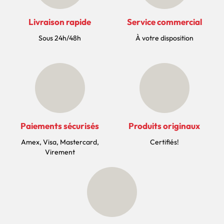
Livraison rapide
Service commercial
Sous 24h/48h
À votre disposition
Paiements sécurisés
Produits originaux
Amex, Visa, Mastercard,
Certifiés!
Virement