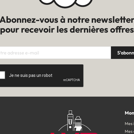
Abonnez-vous à notre newslette
pour recevoir les dernières offres
Mon
Mes 
Mes