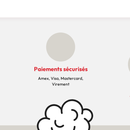
Paiements sécurisés
Amex, Visa, Mastercard,
Virement