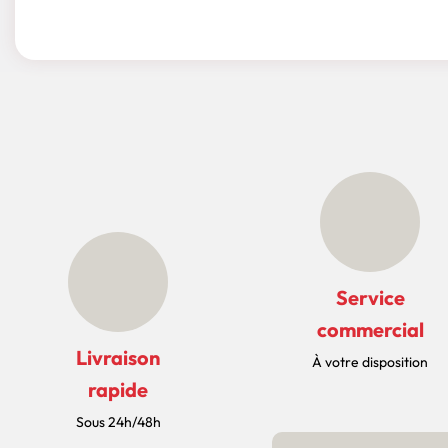
Service
commercial
Livraison
À votre disposition
rapide
Sous 24h/48h