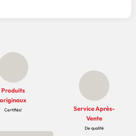
Produits
originaux
Service Après-
Certifiés!
Vente
De qualité