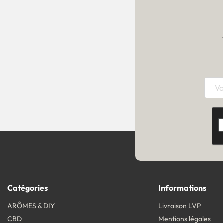
Catégories
Informations
ARÔMES & DIY
Livraison LVP
CBD
Mentions légales