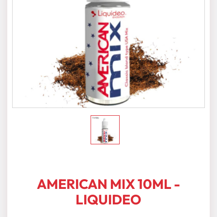
AMERICAN MIX 10ML -
LIQUIDEO