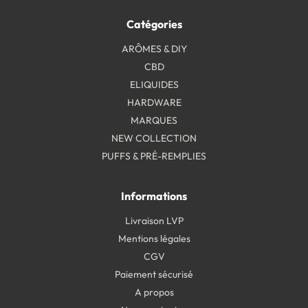
Catégories
ARÔMES & DIY
CBD
ELIQUIDES
HARDWARE
MARQUES
NEW COLLECTION
PUFFS & PRÉ-REMPLIES
Informations
Livraison LVP
Mentions légales
CGV
Paiement sécurisé
A propos