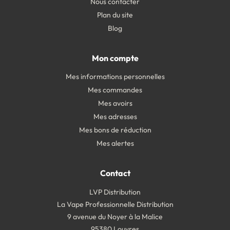
Nous contacter
Plan du site
Blog
Mon compte
Mes informations personnelles
Mes commandes
Mes avoirs
Mes adresses
Mes bons de réduction
Mes alertes
Contact
LVP Distribution
La Vape Professionnelle Distribution
9 avenue du Noyer à la Malice
95380 Louvres