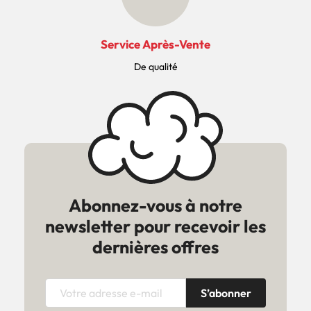
Service Après-Vente
De qualité
Abonnez-vous à notre
newsletter pour recevoir les
dernières offres