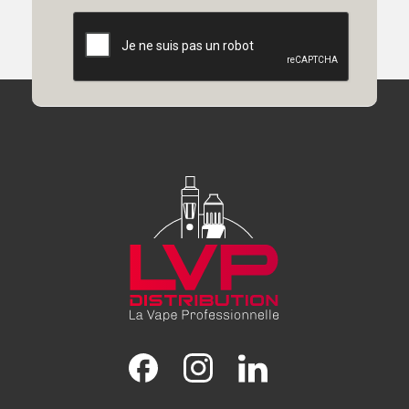
Facebook
Instagram
LinkedIn