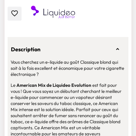
favorite_border
Description
Vous cherchez un e-liquide au goût Classique blond qui
soit à la fois excellent et économique pour votre cigarette
électronique ?
Le
American Mix de Liquideo Evolution
est fait pour
vous ! Que vous soyez un débutant cherchant le meilleur
e-liquide pour commencer ou un vapoteur désirant
conserver les saveurs du tabac classique, ce American
Mix intense est la solution idéale. Parfait pour ceux qui
souhaitent arrêter de fumer sans renoncer au goût du
tabac, ce e-liquide offre des arômes de Classique blond
captivants. Ce American Mix est un véritable
incontournable pour les amateurs de saveurs