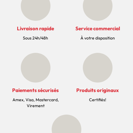
Livraison rapide
Service commercial
Sous 24h/48h
À votre disposition
Paiements sécurisés
Produits originaux
Amex, Visa, Mastercard,
Certifiés!
Virement