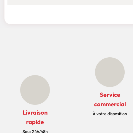
Service
commercial
Livraison
À votre disposition
rapide
Sous 24h/48h