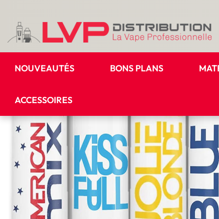
NOUVEAUTÉS
BONS PLANS
MAT
ACCESSOIRES