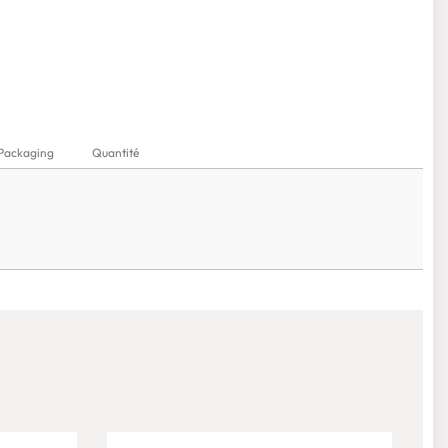
Packaging
Quantité