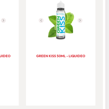
QUIDEO
GREEN KISS 50ML - LIQUIDEO