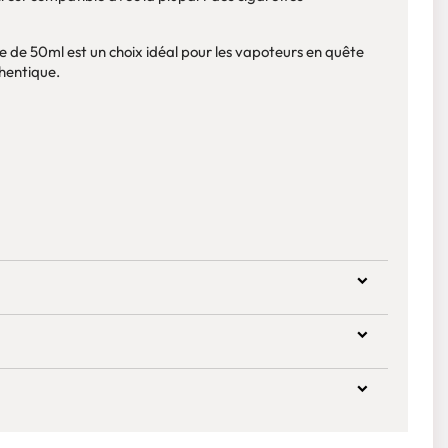
e de 50ml est un choix idéal pour les vapoteurs en quête
hentique.