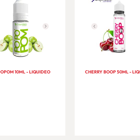
OPOM 10ML - LIQUIDEO
CHERRY BOOP 50ML - LI