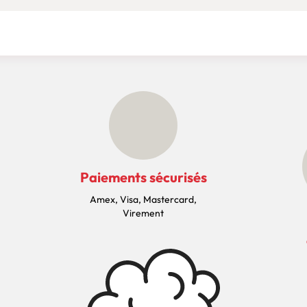
Paiements sécurisés
Amex, Visa, Mastercard,
Virement