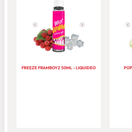
FREEZE FRAMBOYZ 50ML - LIQUIDEO
POP