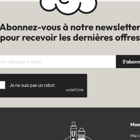
Abonnez-vous à notre newslette
pour recevoir les dernières offres
Mon
Mes 