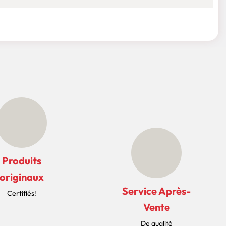
Produits
originaux
Service Après-
Certifiés!
Vente
De qualité