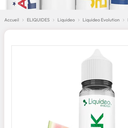
Accueil
ELIQUIDES
Liquideo
Liquideo Evolution