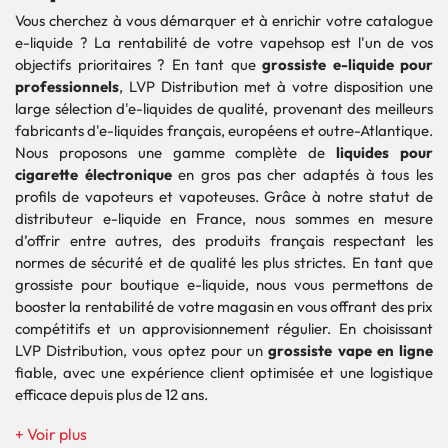
Vous cherchez à vous démarquer et à enrichir votre catalogue
e-liquide ? La rentabilité de votre vapehsop est l'un de vos
objectifs prioritaires ? En tant que
grossiste e-liquide pour
professionnels
, LVP Distribution met à votre disposition une
large sélection d'e-liquides de qualité, provenant des meilleurs
fabricants d'e-liquides français, européens et outre-Atlantique.
Nous proposons une gamme complète de
liquides pour
cigarette électronique
en gros pas cher adaptés à tous les
profils de vapoteurs et vapoteuses. Grâce à notre statut de
distributeur e-liquide en France, nous sommes en mesure
d’offrir entre autres, des produits français respectant les
normes de sécurité et de qualité les plus strictes. En tant que
grossiste pour boutique e-liquide, nous vous permettons de
booster la rentabilité de votre magasin en vous offrant des prix
compétitifs et un approvisionnement régulier. En choisissant
LVP Distribution, vous optez pour un
grossiste vape en ligne
fiable, avec une expérience client optimisée et une logistique
efficace depuis plus de 12 ans.