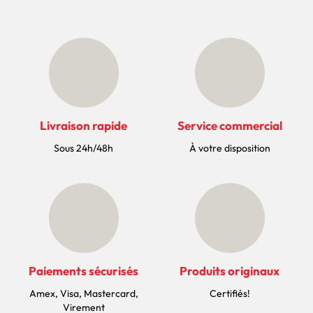
Livraison rapide
Service commercial
Sous 24h/48h
À votre disposition
Paiements sécurisés
Produits originaux
Amex, Visa, Mastercard,
Certifiés!
Virement