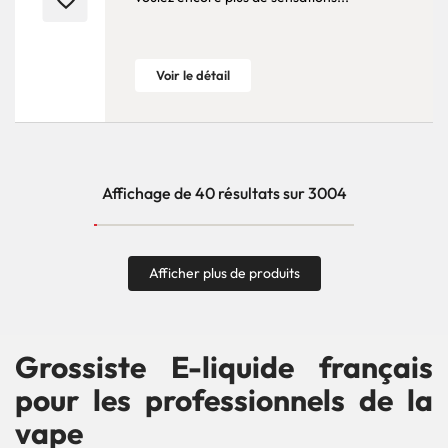
Voir le détail
Affichage de 40 résultats sur 3004
Afficher plus de produits
Grossiste E-liquide français
pour les professionnels de la
vape