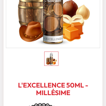
L'EXCELLENCE 50ML -
MILLÉSIME