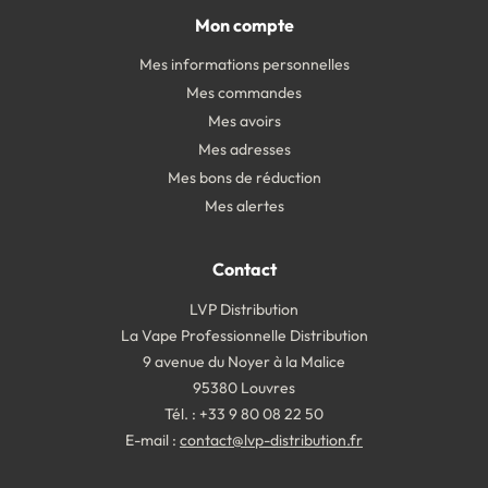
Mon compte
Mes informations personnelles
Mes commandes
Mes avoirs
Mes adresses
Mes bons de réduction
Mes alertes
Contact
LVP Distribution
La Vape Professionnelle Distribution
9 avenue du Noyer à la Malice
95380 Louvres
Tél. : +33 9 80 08 22 50
E-mail :
contact@lvp-distribution.fr