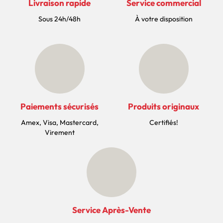
Livraison rapide
Service commercial
Sous 24h/48h
À votre disposition
Paiements sécurisés
Produits originaux
Amex, Visa, Mastercard,
Certifiés!
Virement
Service Après-Vente