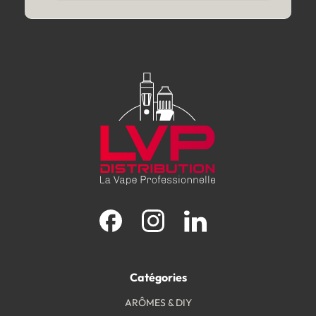
Facebook
Instagram
LinkedIn
Catégories
ARÔMES & DIY