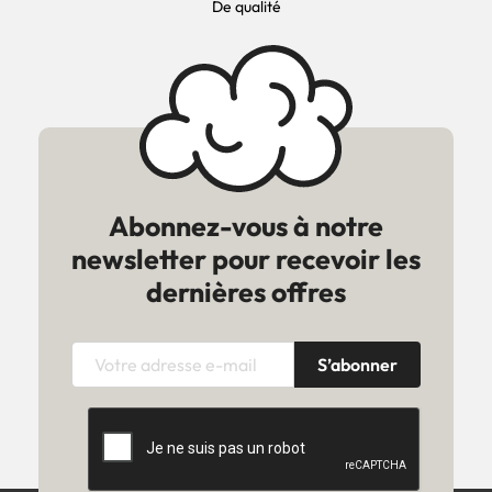
De qualité
Abonnez-vous à notre
newsletter pour recevoir les
dernières offres