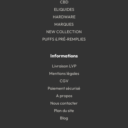
CBD
ELIQUIDES
HARDWARE
MARQUES
NEW COLLECTION
PUFFS & PRÉ-REMPLIES
Informations
Livraison LVP
Mentions légales
CGV
Paiement sécurisé
A propos
Nous contacter
Plan du site
Blog