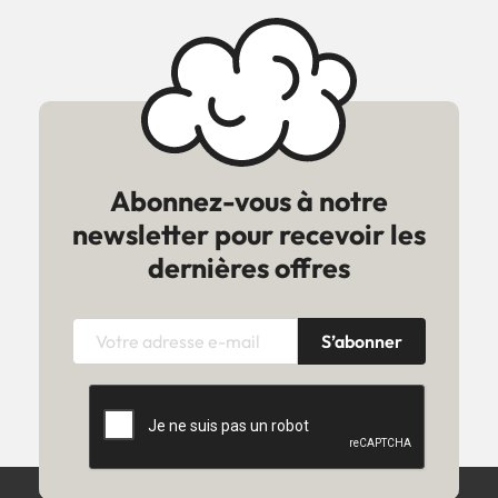
Abonnez-vous à notre
newsletter pour recevoir les
dernières offres