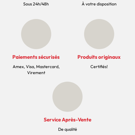
Sous 24h/48h
À votre disposition
Paiements sécurisés
Produits originaux
Amex, Visa, Mastercard,
Certifiés!
Virement
Service Après-Vente
De qualité