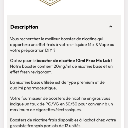
Description
Vous recherchez le meilleur booster de nicotine qui
apportera un effet frais à votre e-liquide Mix & Vape ou
votre préparation DIY ?
Optez pour le
booster de nicotine 10ml Froz Mx Lab
!
Notre booster contient 20mg/ml de nicotine base et un
effet fresh revigorant.
La nicotine base utilisée est de type premium et de
qualité pharmaceutique.
Votre fournisseur de boosters de nicotine en gros vous
indique un taux de PG/VG en 50/50 pour convenir à un
maximum de cigarettes électroniques.
Boosters de nicotine frais disponibles à l'achat chez votre
grossiste français par lots de 12 unités.