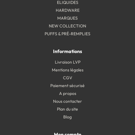
ELIQUIDES
HARDWARE
MARQUES
NEW COLLECTION
PUFFS & PRÉ-REMPLIES
Informations
Livraison LVP
Mentions légales
CGV
Paiement sécurisé
A propos
Nous contacter
Plan du site
Blog
Mon compte