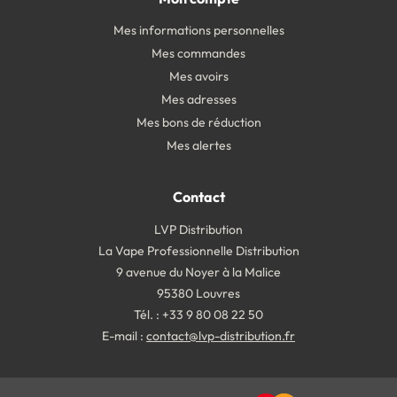
Mes informations personnelles
Mes commandes
Mes avoirs
Mes adresses
Mes bons de réduction
Mes alertes
Contact
LVP Distribution
La Vape Professionnelle Distribution
9 avenue du Noyer à la Malice
95380 Louvres
Tél. : +33 9 80 08 22 50
E-mail :
contact@lvp-distribution.fr