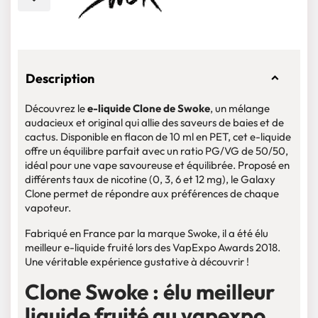
Description
Découvrez le
e-liquide Clone de Swoke
, un mélange
audacieux et original qui allie des saveurs de baies et de
cactus. Disponible en flacon de 10 ml en PET, cet e-liquide
offre un équilibre parfait avec un ratio PG/VG de 50/50,
idéal pour une vape savoureuse et équilibrée. Proposé en
différents taux de nicotine (0, 3, 6 et 12 mg), le Galaxy
Clone permet de répondre aux préférences de chaque
vapoteur.
Fabriqué en France par la marque Swoke, il a été élu
meilleur e-liquide fruité lors des VapExpo Awards 2018.
Une véritable expérience gustative à découvrir !
Clone Swoke : élu meilleur
liquide fruité au vapexpo