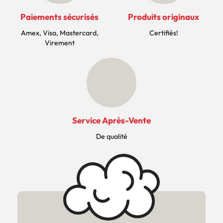
Paiements sécurisés
Produits originaux
Amex, Visa, Mastercard,
Certifiés!
Virement
Service Après-Vente
De qualité