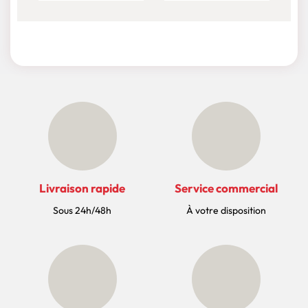
Livraison rapide
Service commercial
Sous 24h/48h
À votre disposition