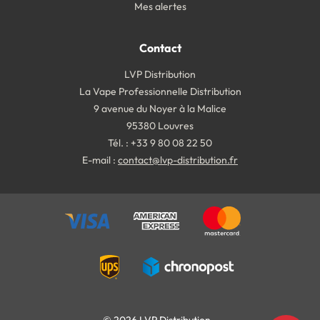
Mes alertes
Contact
LVP Distribution
La Vape Professionnelle Distribution
9 avenue du Noyer à la Malice
95380 Louvres
Tél. : +33 9 80 08 22 50
E-mail :
contact@lvp-distribution.fr