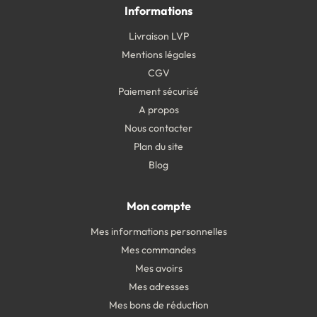
Informations
Livraison LVP
Mentions légales
CGV
Paiement sécurisé
A propos
Nous contacter
Plan du site
Blog
Mon compte
Mes informations personnelles
Mes commandes
Mes avoirs
Mes adresses
Mes bons de réduction