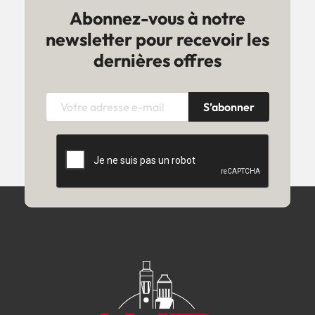
Abonnez-vous à notre
newsletter pour recevoir les
dernières offres