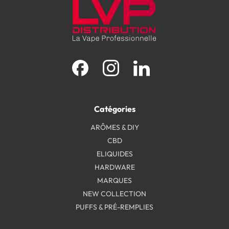
Facebook
Instagram
LinkedIn
Catégories
ARÔMES & DIY
CBD
ELIQUIDES
HARDWARE
MARQUES
NEW COLLECTION
PUFFS & PRÉ-REMPLIES