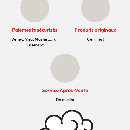
Paiements sécurisés
Produits originaux
Amex, Visa, Mastercard,
Certifiés!
Virement
Service Après-Vente
De qualité