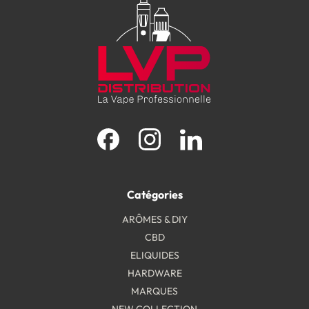
Facebook
Instagram
LinkedIn
Catégories
ARÔMES & DIY
CBD
ELIQUIDES
HARDWARE
MARQUES