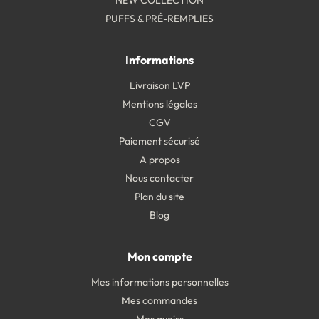
NEW COLLECTION
PUFFS & PRÉ-REMPLIES
Informations
Livraison LVP
Mentions légales
CGV
Paiement sécurisé
A propos
Nous contacter
Plan du site
Blog
Mon compte
Mes informations personnelles
Mes commandes