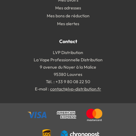
Mes avoirs
Mes adresses
Mes bons de réduction
Mes alertes
Contact
LVP Distribution
La Vape Professionnelle Distribution
9 avenue du Noyer à la Malice
95380 Louvres
Tél. : +33 9 80 08 22 50
E-mail :
contact@lvp-distribution.fr