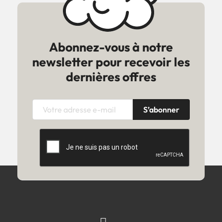
Abonnez-vous à notre
newsletter pour recevoir les
dernières offres