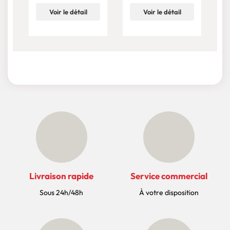
Voir le détail
Voir le détail
Livraison rapide
Service commercial
Sous 24h/48h
À votre disposition