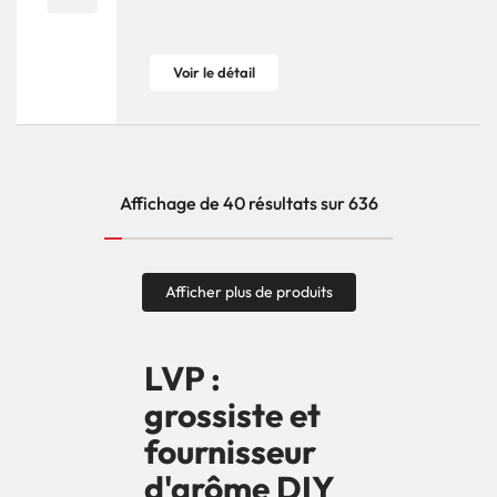
Voir le détail
Affichage de 40 résultats sur 636
Afficher plus de produits
LVP :
grossiste et
fournisseur
d'arôme DIY