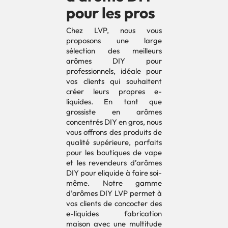
pour les pros
Chez LVP, nous vous
proposons une large
sélection des meilleurs
arômes DIY pour
professionnels, idéale pour
vos clients qui souhaitent
créer leurs propres e-
liquides. En tant que
grossiste en arômes
concentrés DIY en gros, nous
vous offrons des produits de
qualité supérieure, parfaits
pour les boutiques de vape
et les revendeurs d’arômes
DIY pour eliquide à faire soi-
même. Notre gamme
d’arômes DIY LVP permet à
vos clients de concocter des
e-liquides fabrication
maison avec une multitude