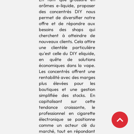
arômes e-liquide, proposer
des concentrés DIY nous
permet de diversifier notre
offre et de répondre aux
besoins des shops qui
cherchent à atteindre de
nouveaux clients. Cela attire
une clientèle particulière
qu'est celle du DIY eliquide,
en quête de solutions
économiques dans la vape.
Les concentrés offrent une
rentabilité avec des marges
plus élevées pour les
boutiques et une gestion
simplifiée des stocks. En
capitalisant sur cette
tendance croissante, le
professionnel en cigarette
expand_less
électronique se positionne
comme un acteur clé du
marché, tout en répondant