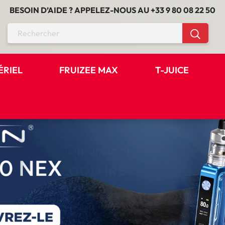
BESOIN D’AIDE ? APPELEZ-NOUS AU
+33 9 80 08 22 50
ÉRIEL
FRUIZEE MAX
T-JUICE