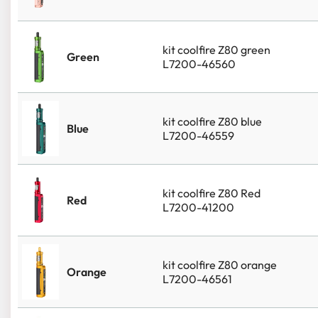
kit coolfire Z80 green
Green
L7200-46560
kit coolfire Z80 blue
Blue
L7200-46559
kit coolfire Z80 Red
Red
L7200-41200
kit coolfire Z80 orange
Orange
L7200-46561