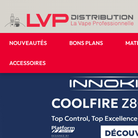
NOUVEAUTÉS
BONS PLANS
MAT
ACCESSOIRES