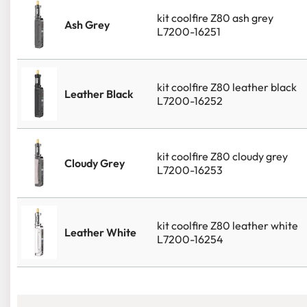
kit coolfire Z80 ash grey
Ash Grey
L7200-16251
kit coolfire Z80 leather black
Leather Black
L7200-16252
kit coolfire Z80 cloudy grey
Cloudy Grey
L7200-16253
kit coolfire Z80 leather white
Leather White
L7200-16254