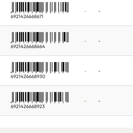
-
-
6921426668671
-
-
6921426668664
-
-
6921426668930
-
-
6921426668923