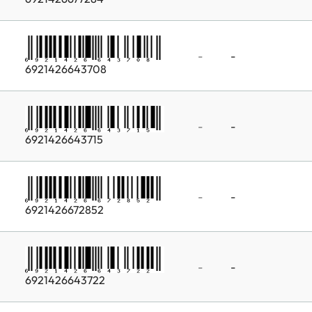
-
-
6921426643708
-
-
6921426643715
-
-
6921426672852
-
-
6921426643722