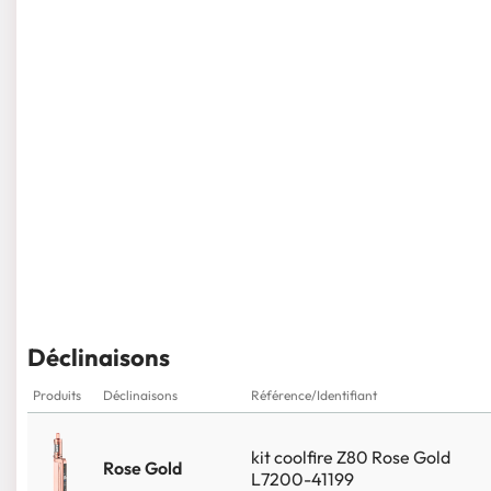
Déclinaisons
Produits
Déclinaisons
Référence/Identifiant
kit coolfire Z80 Rose Gold
Rose Gold
L7200-41199