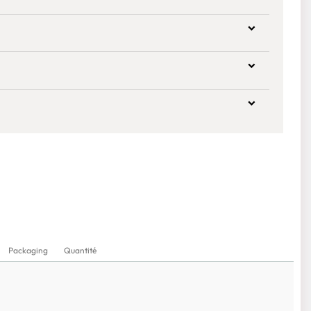
Packaging
Quantité